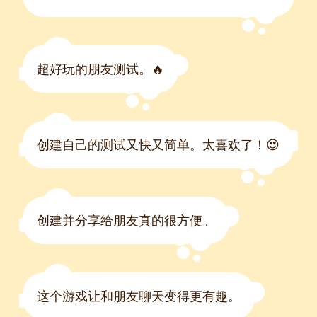
超好玩的朋友测试。🔥
创建自己的测试又快又简单。太喜欢了！😍
创建并分享给朋友真的很方便。
这个游戏让和朋友聊天变得更有趣。