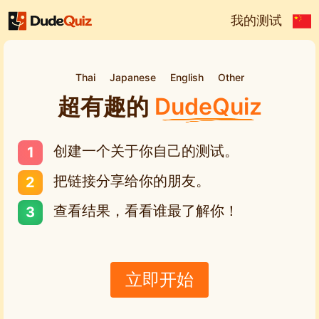
我的测试
Thai
Japanese
English
Other
超有趣的
DudeQuiz
创建一个关于你自己的测试。
把链接分享给你的朋友。
查看结果，看看谁最了解你！
立即开始