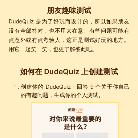
朋友趣味测试
DudeQuiz 是为了好玩而设计的，所以如果朋友
没有全部答对，也不用太在意。有些问题可能有
点意外或有点考验人，这正是测试好玩的地方。
用它一起笑一笑，也更了解彼此吧。
如何在 DudeQuiz 上创建测试
创建你的 DudeQuiz - 回答 9 个关于你自己
的有趣问题，生成你的个人测试。