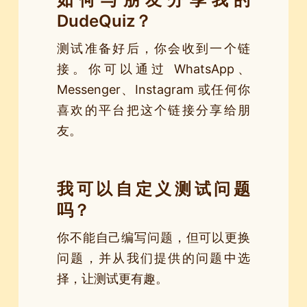
DudeQuiz？
测试准备好后，你会收到一个链
接。你可以通过 WhatsApp、
Messenger、Instagram 或任何你
喜欢的平台把这个链接分享给朋
友。
我可以自定义测试问题
吗？
你不能自己编写问题，但可以更换
问题，并从我们提供的问题中选
择，让测试更有趣。