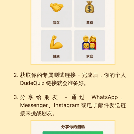
获取你的专属测试链接 - 完成后，你的个人
DudeQuiz 链接就会准备好。
分享给朋友 - 通过 WhatsApp、
Messenger、Instagram 或电子邮件发送链
接来挑战朋友。