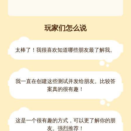
玩家们怎么说
太棒了！我很喜欢知道哪些朋友最了解我。
我一直在创建这些测试并发给朋友。比较答
案真的很有趣！
这是一个很有趣的方式，可以更了解你的朋
友。强烈推荐！