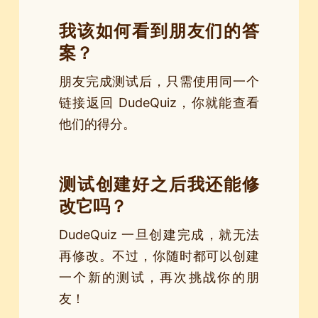
我该如何看到朋友们的答
案？
朋友完成测试后，只需使用同一个
链接返回 DudeQuiz，你就能查看
他们的得分。
测试创建好之后我还能修
改它吗？
DudeQuiz 一旦创建完成，就无法
再修改。不过，你随时都可以创建
一个新的测试，再次挑战你的朋
友！