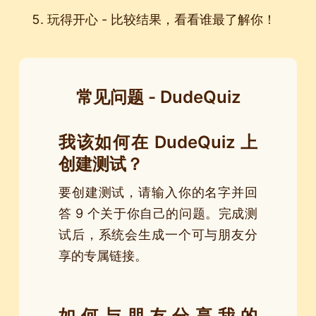
玩得开心 - 比较结果，看看谁最了解你！
常见问题 - DudeQuiz
我该如何在 DudeQuiz 上
创建测试？
要创建测试，请输入你的名字并回
答 9 个关于你自己的问题。完成测
试后，系统会生成一个可与朋友分
享的专属链接。
如何与朋友分享我的