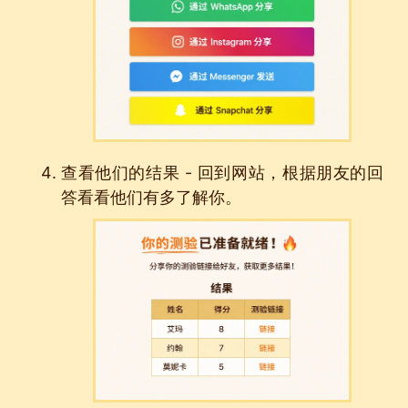
查看他们的结果 - 回到网站，根据朋友的回
答看看他们有多了解你。