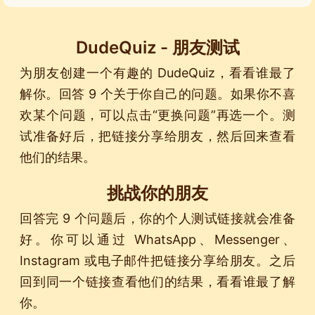
DudeQuiz - 朋友测试
为朋友创建一个有趣的 DudeQuiz，看看谁最了
解你。回答 9 个关于你自己的问题。如果你不喜
欢某个问题，可以点击“更换问题”再选一个。测
试准备好后，把链接分享给朋友，然后回来查看
他们的结果。
挑战你的朋友
回答完 9 个问题后，你的个人测试链接就会准备
好。你可以通过 WhatsApp、Messenger、
Instagram 或电子邮件把链接分享给朋友。之后
回到同一个链接查看他们的结果，看看谁最了解
你。