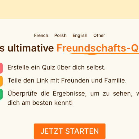
French
Polish
English
Other
s ultimative
Freundschafts-Q
Erstelle ein Quiz über dich selbst.
Teile den Link mit Freunden und Familie.
Überprüfe die Ergebnisse, um zu sehen, 
dich am besten kennt!
JETZT STARTEN