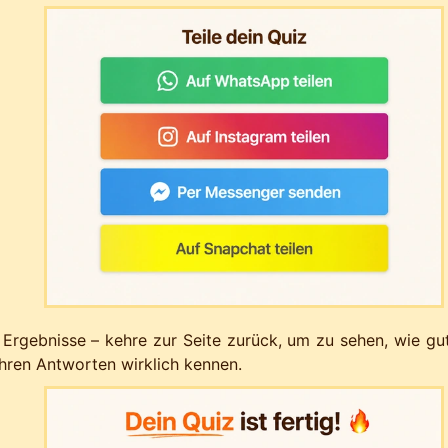
 Ergebnisse – kehre zur Seite zurück, um zu sehen, wie gu
ihren Antworten wirklich kennen.