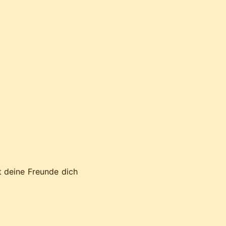
t deine Freunde dich