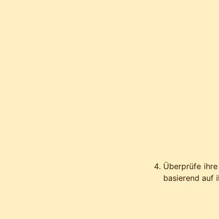
Überprüfe ihre
basierend auf 