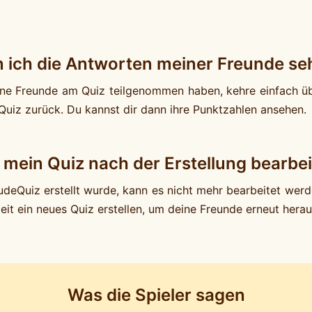
 ich die Antworten meiner Freunde se
e Freunde am Quiz teilgenommen haben, kehre einfach ü
Quiz zurück. Du kannst dir dann ihre Punktzahlen ansehen.
 mein Quiz nach der Erstellung bearbe
udeQuiz erstellt wurde, kann es nicht mehr bearbeitet werd
eit ein neues Quiz erstellen, um deine Freunde erneut hera
Was die Spieler sagen