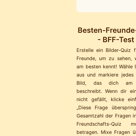
Besten-Freunde
- BFF-Test
Erstelle ein Bilder-Quiz 
Freunde, um zu sehen, 
am besten kennt! Wähle 
aus und markiere jedes
Bild, das dich am 
beschreibt. Wenn dir ei
nicht gefällt, klicke ei
„Diese Frage überspring
Gesamtzahl der Fragen i
Freundschafts-Quiz
betragen. Mixe Fragen ü