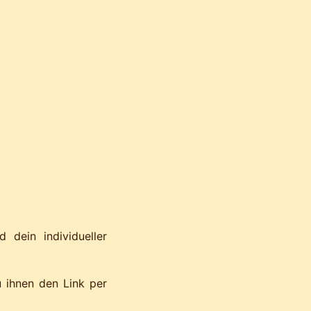
 dein individueller
u ihnen den Link per